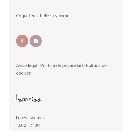
Coquetería, belleza y mimo.
Aviso legal
·
Política de privacidad
·
Política de
cookies
Horarios
Lunes · Viernes:
10:00 · 21:00