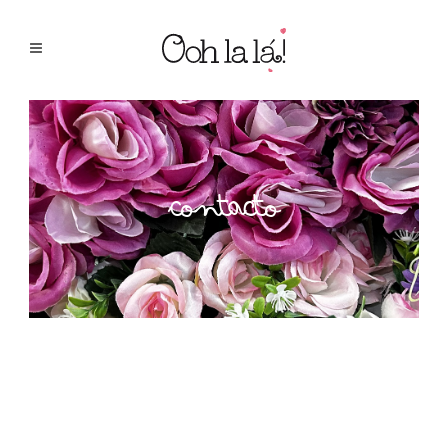
Contacto