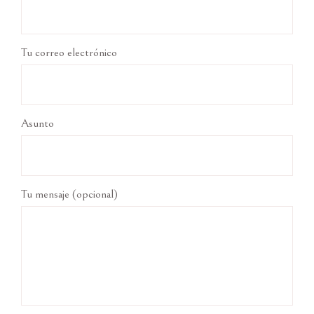
Tu correo electrónico
Asunto
Tu mensaje (opcional)