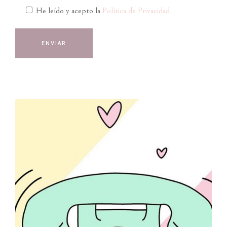
He leído y acepto la
Política de Privacidad
.