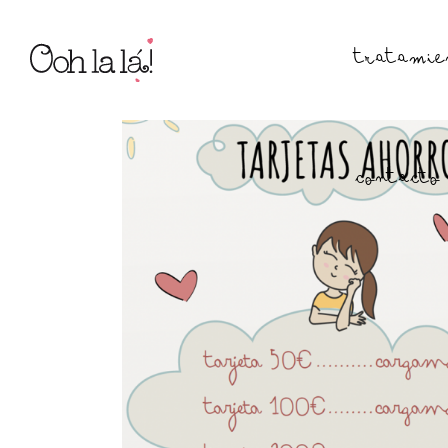
TRATAMIE
CONTACTO