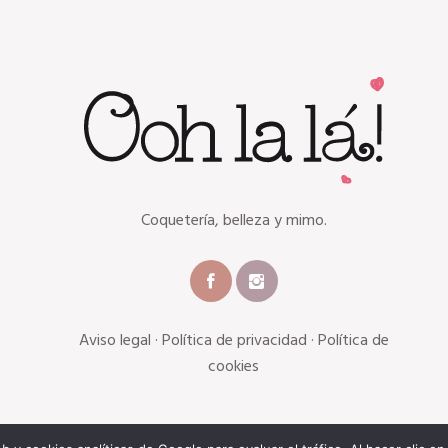
Coquetería, belleza y mimo.
Aviso legal
·
Política de privacidad
·
Política de
cookies