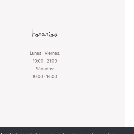
Horarios
Lunes · Viernes:
10:00 · 21:00
Sábados:
10:00 · 14:00