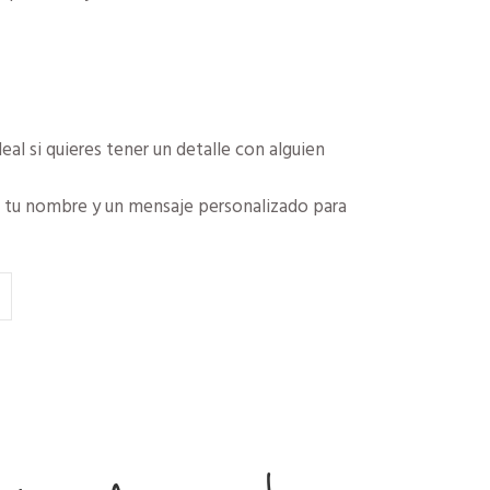
eal si quieres tener un detalle con alguien
a, tu nombre y un mensaje personalizado para